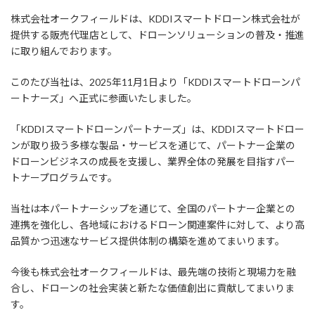
株式会社オークフィールドは、KDDIスマートドローン株式会社が
提供する販売代理店として、ドローンソリューションの普及・推進
に取り組んでおります。
このたび当社は、2025年11月1日より「KDDIスマートドローンパ
ートナーズ」へ正式に参画いたしました。
「KDDIスマートドローンパートナーズ」は、KDDIスマートドロー
ンが取り扱う多様な製品・サービスを通じて、パートナー企業の
ドローンビジネスの成長を支援し、業界全体の発展を目指すパー
トナープログラムです。
当社は本パートナーシップを通じて、全国のパートナー企業との
連携を強化し、各地域におけるドローン関連案件に対して、より高
品質かつ迅速なサービス提供体制の構築を進めてまいります。
今後も株式会社オークフィールドは、最先端の技術と現場力を融
合し、ドローンの社会実装と新たな価値創出に貢献してまいりま
す。