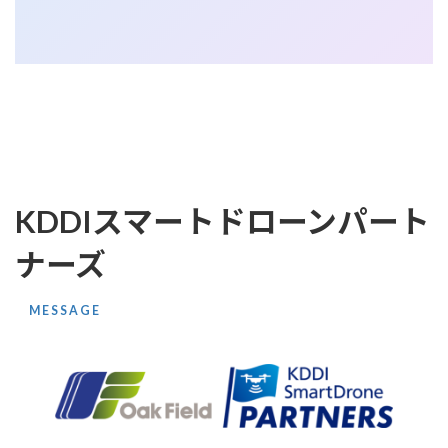
KDDIスマートドローンパート
ナーズ
MESSAGE